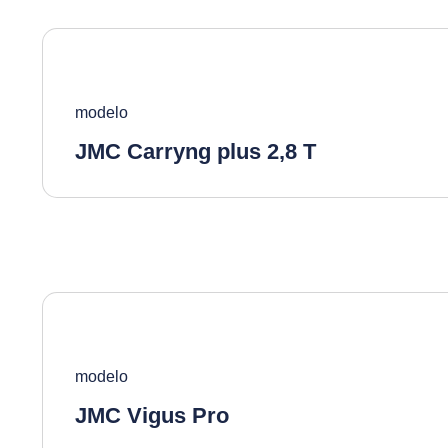
modelo
JMC Carryng plus 2,8 T
modelo
JMC Vigus Pro