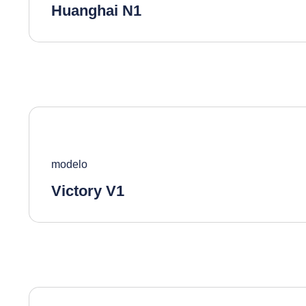
Huanghai N1
modelo
Victory V1