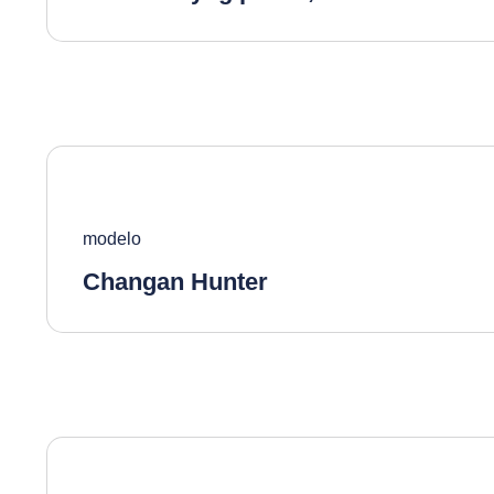
modelo
Changan Hunter