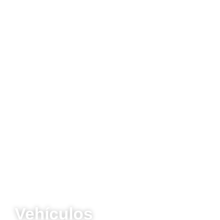
Vehículos