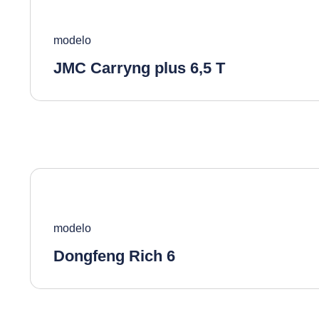
modelo
JMC Carryng plus 6,5 T
modelo
Dongfeng Rich 6