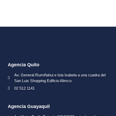
Agencia Quito
Av. General Rumiñahui e Isla Isabela a una cuadra del
San Luis Shopping Edificio Alimco
02 512 1141
Agencia Guayaquil