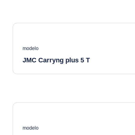
modelo
JMC Carryng plus 5 T
modelo