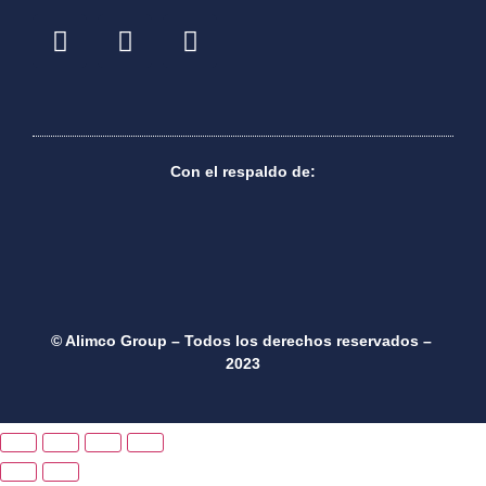
Con el respaldo de:
© Alimco Group – Todos los derechos reservados –
2023