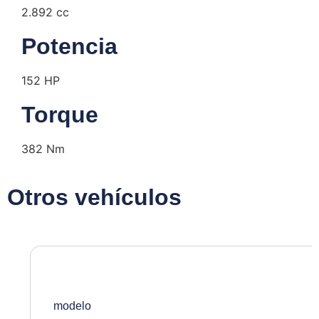
2.892 cc
Potencia
152 HP
Torque
382 Nm
Otros vehículos
modelo