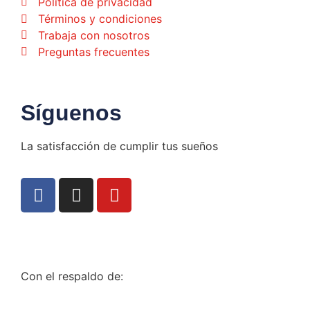
Política de privacidad
Términos y condiciones
Trabaja con nosotros
Preguntas frecuentes
Síguenos
La satisfacción de cumplir tus sueños
Con el respaldo de: