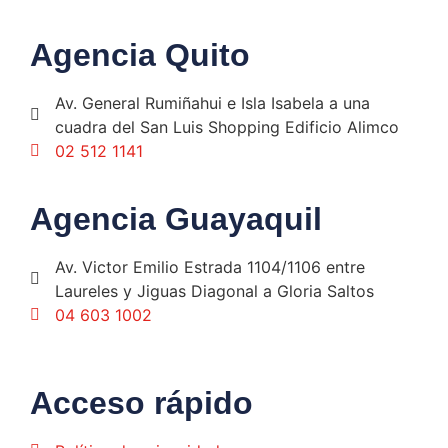
Agencia Quito
Av. General Rumiñahui e Isla Isabela a una
cuadra del San Luis Shopping Edificio Alimco
02 512 1141
Agencia Guayaquil
Av. Victor Emilio Estrada 1104/1106 entre
Laureles y Jiguas Diagonal a Gloria Saltos
04 603 1002
Acceso rápido