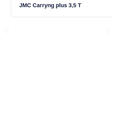
JMC Carryng plus 3,5 T